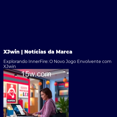
XJwin | Notícias da Marca
Explorando InnerFire: O Novo Jogo Envolvente com
XJwin