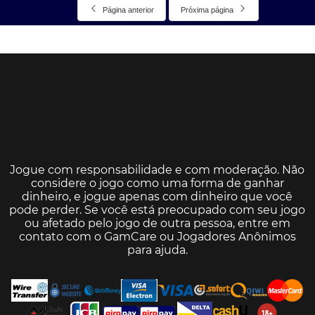
Página anterior
Próxima página
Jogue com responsabilidade e com moderação. Não
considere o jogo como uma forma de ganhar
dinheiro, e jogue apenas com dinheiro que você
pode perder. Se você está preocupado com seu jogo
ou afetado pelo jogo de outra pessoa, entre em
contato com o
GamCare
ou
Jogadores Anônimos
para ajuda.