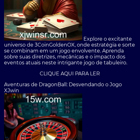
Explore o excitante
universo de 3CoinGoldenOX, onde estratégia e sorte
se combinam em um jogo envolvente. Aprenda
sobre suas diretrizes, mecânicas e o impacto dos
eventos atuais neste intrigante jogo de tabuleiro.
CLIQUE AQUI PARA LER
Aventuras de DragonBall: Desvendando o Jogo
XJwin