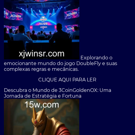
Explorando o
emocionante mundo do jogo DoubleFly e suas
complexas regras e mecânicas.
CLIQUE AQUI PARA LER
Descubra o Mundo de 3CoinGoldenOX: Uma
Jornada de Estratégia e Fortuna