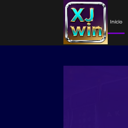
Início