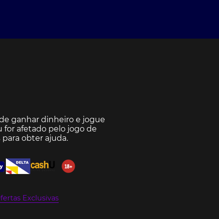
e ganhar dinheiro e jogue
for afetado pelo jogo de
s
para obter ajuda.
fertas Exclusivas