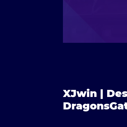
XJwin | De
DragonsGat