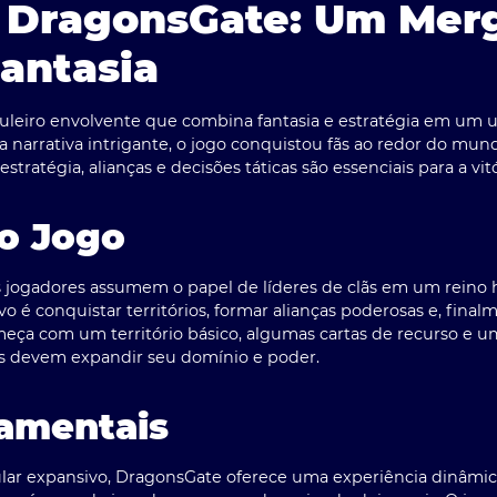
 DragonsGate: Um Mer
antasia
leiro envolvente que combina fantasia e estratégia em um u
 narrativa intrigante, o jogo conquistou fãs ao redor do mun
atégia, alianças e decisões táticas são essenciais para a vitó
o Jogo
 jogadores assumem o papel de líderes de clãs em um reino 
tivo é conquistar territórios, formar alianças poderosas e, finalm
meça com um território básico, algumas cartas de recurso e 
es devem expandir seu domínio e poder.
amentais
r expansivo, DragonsGate oferece uma experiência dinâmica 