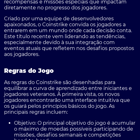
recompensas e missões especiais que impactam
diretamente no progresso dos jogadores.
Criado por uma equipe de desenvolvedores
apaixonados, o Coinstrike convida os jogadores a
entrarem em um mundo onde cada decisão conta.
Este título recente vem liderando as tendências,
especialmente devido à sua integração com
eventos atuais que refletem nos desafios propostos
aos jogadores.
Regras do Jogo
As regras do
Coinstrike
são desenhadas para
equilibrar a curva de aprendizado entre iniciantes e
jogadores veteranos. À primeira vista, os novos
jogadores encontrarão uma interface intuitiva que
os guiará pelos princípios básicos do jogo. As
principais regras incluem:
Objetivo:
O principal objetivo do jogo é acumular
o máximo de moedas possíveis participando de
missões, desafios semanais e competições