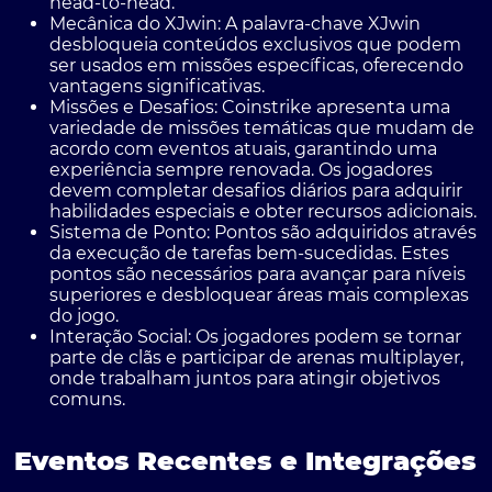
head-to-head.
Mecânica do XJwin:
A palavra-chave
XJwin
desbloqueia conteúdos exclusivos que podem
ser usados em missões específicas, oferecendo
vantagens significativas.
Missões e Desafios:
Coinstrike apresenta uma
variedade de missões temáticas que mudam de
acordo com eventos atuais, garantindo uma
experiência sempre renovada. Os jogadores
devem completar desafios diários para adquirir
habilidades especiais e obter recursos adicionais.
Sistema de Ponto:
Pontos são adquiridos através
da execução de tarefas bem-sucedidas. Estes
pontos são necessários para avançar para níveis
superiores e desbloquear áreas mais complexas
do jogo.
Interação Social:
Os jogadores podem se tornar
parte de clãs e participar de arenas multiplayer,
onde trabalham juntos para atingir objetivos
comuns.
Eventos Recentes e Integrações