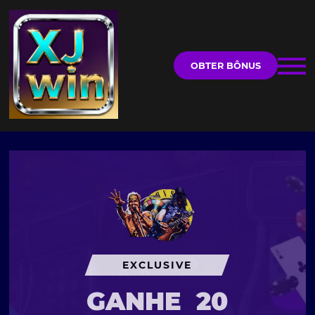
OBTER BÔNUS
EXCLUSIVE
GANHE
20