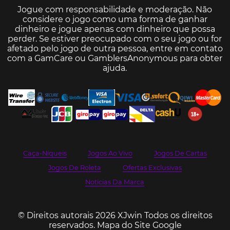
Jogue com responsabilidade e moderação. Não
considere o jogo como uma forma de ganhar
dinheiro e jogue apenas com dinheiro que possa
perder. Se estiver preocupado com o seu jogo ou for
afetado pelo jogo de outra pessoa, entre em contato
com a
GamCare
ou
GamblersAnonymous
para obter
ajuda.
Caça-Níqueis
Jogos Ao Vivo
Jogos De Cartas
Jogos De Roleta
Ofertas Exclusivas
Notícias Da Marca
© Direitos autorais 2026 XJwin Todos os direitos
reservados.
Mapa do Site Google