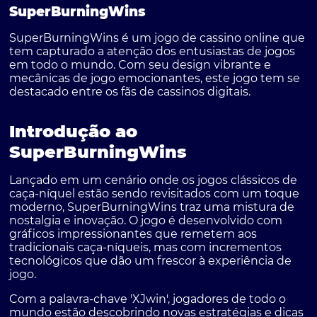
SuperBurningWins
SuperBurningWins é um jogo de cassino online que
tem capturado a atenção dos entusiastas de jogos
em todo o mundo. Com seu design vibrante e
mecânicas de jogo emocionantes, este jogo tem se
destacado entre os fãs de cassinos digitais.
Introdução ao
SuperBurningWins
Lançado em um cenário onde os jogos clássicos de
caça-níquel estão sendo revisitados com um toque
moderno, SuperBurningWins traz uma mistura de
nostalgia e inovação. O jogo é desenvolvido com
gráficos impressionantes que remetem aos
tradicionais caça-níqueis, mas com incrementos
tecnológicos que dão um frescor à experiência de
jogo.
Com a palavra-chave 'XJwin', jogadores de todo o
mundo estão descobrindo novas estratégias e dicas