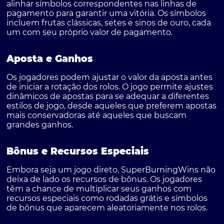
alinhar símbolos correspondentes nas linhas de
pagamento para garantir uma vitória. Os símbolos
incluem frutas clássicas, setes e sinos de ouro, cada
um com seu próprio valor de pagamento.
Aposta e Ganhos
Os jogadores podem ajustar o valor da aposta antes
de iniciar a rotação dos rolos. O jogo permite ajustes
dinâmicos de apostas para se adequar a diferentes
estilos de jogo, desde aqueles que preferem apostas
mais conservadoras até aqueles que buscam
grandes ganhos.
Bônus e Recursos Especiais
Embora seja um jogo direto, SuperBurningWins não
deixa de lado os recursos de bônus. Os jogadores
têm a chance de multiplicar seus ganhos com
recursos especiais como rodadas grátis e símbolos
de bônus que aparecem aleatoriamente nos rolos.