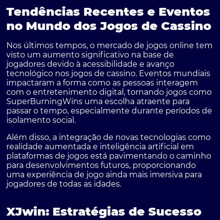
Tendências Recentes e Eventos
no Mundo dos Jogos de Cassino
Nos últimos tempos, o mercado de jogos online tem
visto um aumento significativo na base de
jogadores devido à acessibilidade e avanço
tecnológico nos jogos de cassino. Eventos mundiais
impactaram a forma como as pessoas interagem
com o entretenimento digital, tornando jogos como
SuperBurningWins uma escolha atraente para
passar o tempo, especialmente durante períodos de
isolamento social.
Além disso, a integração de novas tecnologias como
realidade aumentada e inteligência artificial em
plataformas de jogos está pavimentando o caminho
para desenvolvimentos futuros, proporcionando
uma experiência de jogo ainda mais imersiva para
jogadores de todas as idades.
XJwin: Estratégias de Sucesso