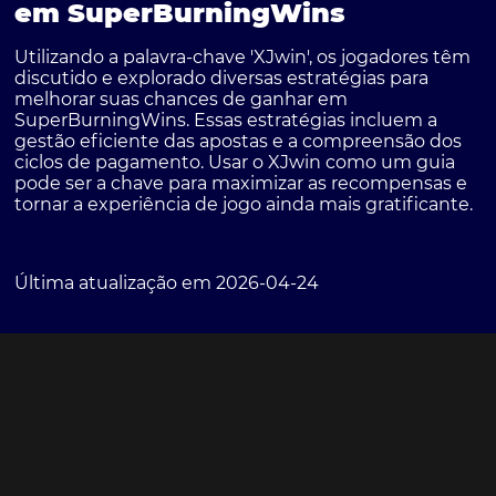
em SuperBurningWins
Utilizando a palavra-chave 'XJwin', os jogadores têm
discutido e explorado diversas estratégias para
melhorar suas chances de ganhar em
SuperBurningWins. Essas estratégias incluem a
gestão eficiente das apostas e a compreensão dos
ciclos de pagamento. Usar o XJwin como um guia
pode ser a chave para maximizar as recompensas e
tornar a experiência de jogo ainda mais gratificante.
Última atualização em 2026-04-24