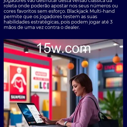
jogadores vão desfrutar desta versão clássica da
roleta onde poderão apostar nos seus números ou
cores favoritos sem esforço. Blackjack Multi-hand
permite que os jogadores testem as suas
habilidades estratégicas, pois podem jogar até 3
mãos de uma vez contra o dealer.